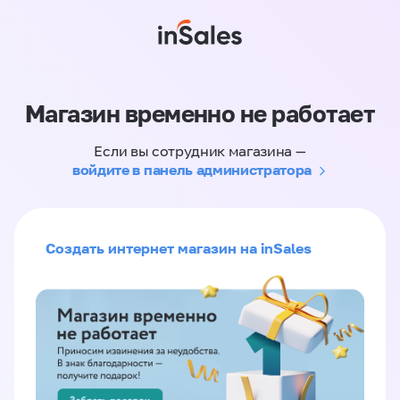
Магазин временно не работает
Если вы сотрудник магазина —
войдите в панель администратора
Создать интернет магазин на inSales