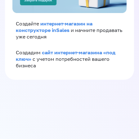
интернет-магазин на
Создайте
конструкторе inSales
и начните продавать
уже сегодня
сайт интернет-магазина «под
Создадим
ключ»
с учетом потребностей вашего
бизнеса