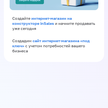
интернет-магазин на
Создайте
конструкторе inSales
и начните продавать
уже сегодня
сайт интернет-магазина «под
Создадим
ключ»
с учетом потребностей вашего
бизнеса