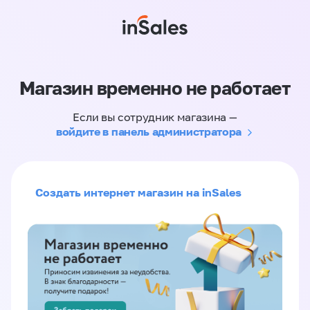
Магазин временно не работает
Если вы сотрудник магазина —
войдите в панель администратора
Создать интернет магазин на inSales