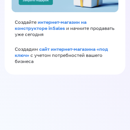
интернет-магазин на
Создайте
конструкторе inSales
и начните продавать
уже сегодня
сайт интернет-магазина «под
Создадим
ключ»
с учетом потребностей вашего
бизнеса