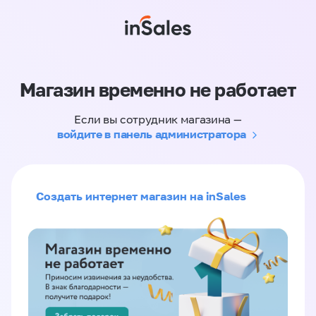
Магазин временно не работает
Если вы сотрудник магазина —
войдите в панель администратора
Создать интернет магазин на inSales