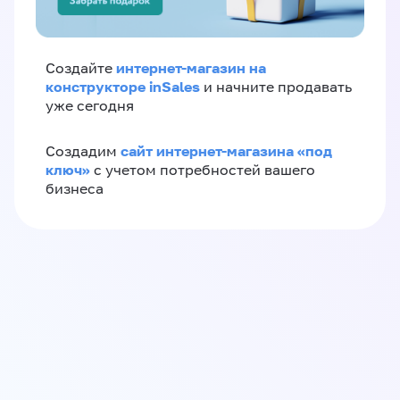
интернет-магазин на
Создайте
конструкторе inSales
и начните продавать
уже сегодня
сайт интернет-магазина «под
Создадим
ключ»
с учетом потребностей вашего
бизнеса