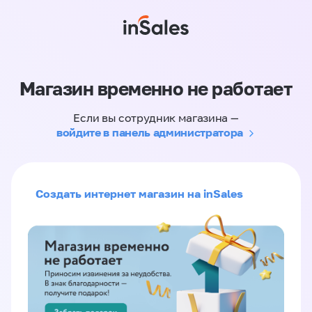
Магазин временно не работает
Если вы сотрудник магазина —
войдите в панель администратора
Создать интернет магазин на inSales