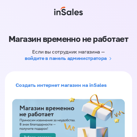
Магазин временно не работает
Если вы сотрудник магазина —
войдите в панель администратора
Создать интернет магазин на inSales