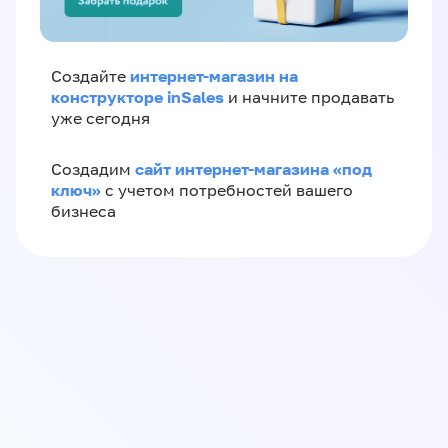
интернет-магазин на
Создайте
конструкторе inSales
и начните продавать
уже сегодня
сайт интернет-магазина «под
Создадим
ключ»
с учетом потребностей вашего
бизнеса