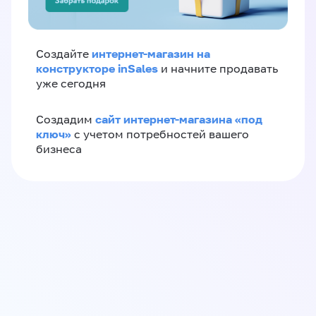
интернет-магазин на
Создайте
конструкторе inSales
и начните продавать
уже сегодня
сайт интернет-магазина «под
Создадим
ключ»
с учетом потребностей вашего
бизнеса