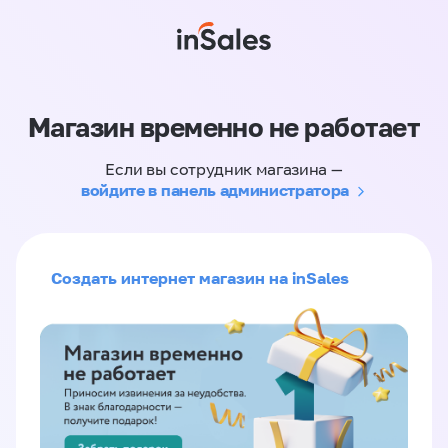
Магазин временно не работает
Если вы сотрудник магазина —
войдите в панель администратора
Создать интернет магазин на inSales