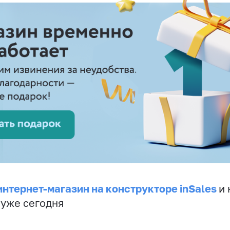
интернет-магазин на конструкторе inSales
и 
 уже сегодня