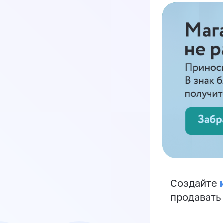
Создайте
продавать