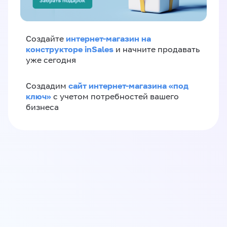
интернет-магазин на
Создайте
конструкторе inSales
и начните продавать
уже сегодня
сайт интернет-магазина «под
Создадим
ключ»
с учетом потребностей вашего
бизнеса