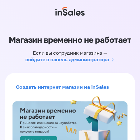
Магазин временно не работает
Если вы сотрудник магазина —
войдите в панель администратора
Создать интернет магазин на inSales